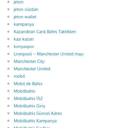
jeton
jeton cüzdan
jeton wallet
kampanya
Kazandıran Canlı Bahis Taktikleri
kazı kazan
konyaspor
Liverpool – Manchester United maçı
Manchester City
Manchester United
mobil
Mobil de Bahis
Mobilbahis
Mobilbahis 152
Mobilbahis Giriş
Mobilbahis Güncel Adres
Mobilbahis Kampanya