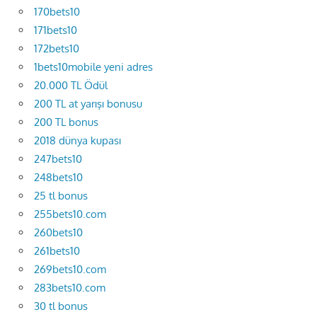
169bets10.com
170bets10
171bets10
172bets10
1bets10mobile yeni adres
20.000 TL Ödül
200 TL at yarışı bonusu
200 TL bonus
2018 dünya kupası
247bets10
248bets10
25 tl bonus
255bets10.com
260bets10
261bets10
269bets10.com
283bets10.com