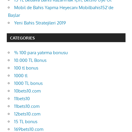
15 TL Bedava Bahis Kazanmak için, Bets10 Üye Ol
Mobil de Bahis Yapma Heyecanı Mobilbahis152’de
Başlar
Yeni Bahis Stratejileri 2019
CATEGORIES
% 100 para yatırma bonusu
10.000 TL Bonus
100 tl bonus
1000 tl
1000 TL bonus
10bets10.com
11bets10
11bets10.com
12bets10.com
15 TL bonus