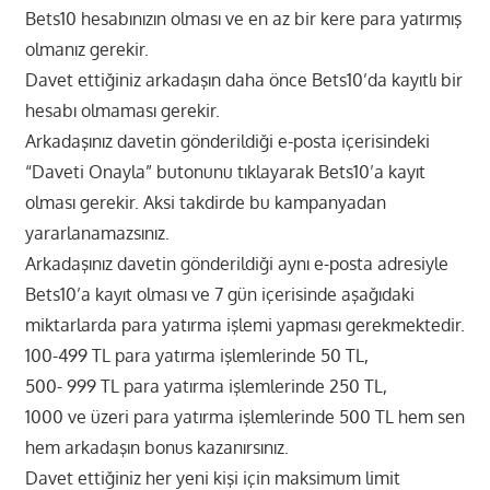
Bets10 hesabınızın olması ve en az bir kere para yatırmış
olmanız gerekir.
Davet ettiğiniz arkadaşın daha önce Bets10’da kayıtlı bir
hesabı olmaması gerekir.
Arkadaşınız davetin gönderildiği e-posta içerisindeki
“Daveti Onayla” butonunu tıklayarak Bets10’a kayıt
olması gerekir. Aksi takdirde bu kampanyadan
yararlanamazsınız.
Arkadaşınız davetin gönderildiği aynı e-posta adresiyle
Bets10’a kayıt olması ve 7 gün içerisinde aşağıdaki
miktarlarda para yatırma işlemi yapması gerekmektedir.
100-499 TL para yatırma işlemlerinde 50 TL,
500- 999 TL para yatırma işlemlerinde 250 TL,
1000 ve üzeri para yatırma işlemlerinde 500 TL hem sen
hem arkadaşın bonus kazanırsınız.
Davet ettiğiniz her yeni kişi için maksimum limit