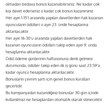
olmadan bedava bonus kazanabilirsiniz. Ne kadar çok
kişi davet ederseniz o kadar çok bonus kazanırsınız.
Her ayın 1-15’I arasında yapılan davetlerden hak kazanan
oyuncuların ödülleri o ayın 23. ünde hesaplarına
aktarılacaktır.
Her ayın 16-30’u arasında yapılan davetlerden hak
kazanan oyuncuların ödülleri takip eden ayın 9. unda
hesaplarına aktarılacaktır.
Ödül ödeme günlerinin haftasonuna denk gelmesi
durumunda, ödüller takip eden ilk iş günü saat 23:59’a
kadar oyuncu hesaplarına aktarılacaktır.
Bonusların çevrim şartı için genel bonus kuralları
geçerlidir.
Bu kampanyadan kazandığınız bonuslar 30 gün içinde
kullanılmaz ise hesaplardan otomatik olarak silinecektir.