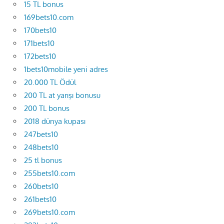
15 TL bonus
169bets10.com
170bets10
171bets10
172bets10
1bets10mobile yeni adres
20.000 TL Ödül
200 TL at yarışı bonusu
200 TL bonus
2018 dünya kupası
247bets10
248bets10
25 tl bonus
255bets10.com
260bets10
261bets10
269bets10.com