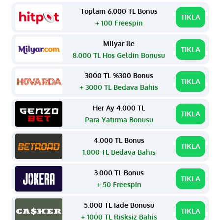
Toplam 6.000 TL Bonus
TIKLA
+ 100 Freespin
Milyar ile
TIKLA
8.000 TL Hoş Geldin Bonusu
3000 TL %300 Bonus
TIKLA
+ 3000 TL Bedava Bahis
Her Ay 4.000 TL
TIKLA
Para Yatırma Bonusu
4.000 TL Bonus
TIKLA
1.000 TL Bedava Bahis
3.000 TL Bonus
TIKLA
+ 50 Freespin
5.000 TL İade Bonusu
TIKLA
+ 1000 TL Risksiz Bahis