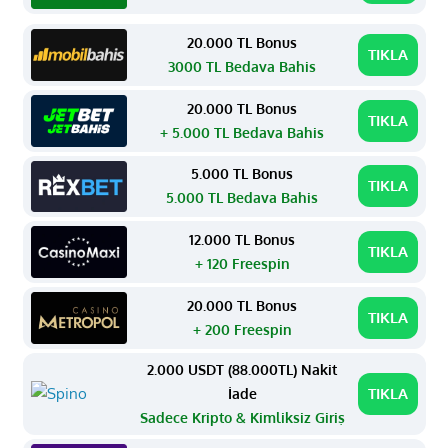
20.000 TL Bonus
TIKLA
3000 TL Bedava Bahis
20.000 TL Bonus
TIKLA
+ 5.000 TL Bedava Bahis
5.000 TL Bonus
TIKLA
5.000 TL Bedava Bahis
12.000 TL Bonus
TIKLA
+ 120 Freespin
20.000 TL Bonus
TIKLA
+ 200 Freespin
2.000 USDT (88.000TL) Nakit
TIKLA
İade
Sadece Kripto & Kimliksiz Giriş