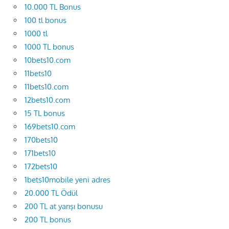
10.000 TL Bonus
100 tl bonus
1000 tl
1000 TL bonus
10bets10.com
11bets10
11bets10.com
12bets10.com
15 TL bonus
169bets10.com
170bets10
171bets10
172bets10
1bets10mobile yeni adres
20.000 TL Ödül
200 TL at yarışı bonusu
200 TL bonus