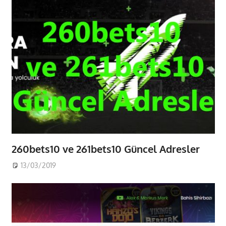
260bets10 ve 261bets10 Güncel Adresler
13/03/2019