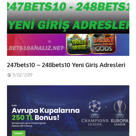
247bets10 – 248bets10 Yeni Giriş Adresleri
11/02/2019