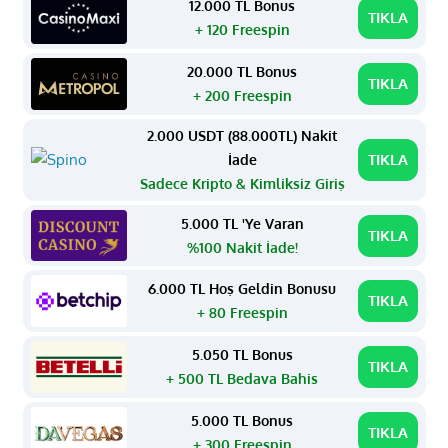
12.000 TL Bonus
TIKLA
+ 120 Freespin
20.000 TL Bonus
TIKLA
+ 200 Freespin
2.000 USDT (88.000TL) Nakit
TIKLA
İade
Sadece Kripto & Kimliksiz Giriş
5.000 TL 'Ye Varan
TIKLA
%100 Nakit İade!
6.000 TL Hoş Geldin Bonusu
TIKLA
+ 80 Freespin
5.050 TL Bonus
TIKLA
+ 500 TL Bedava Bahis
5.000 TL Bonus
TIKLA
+ 300 Freespin