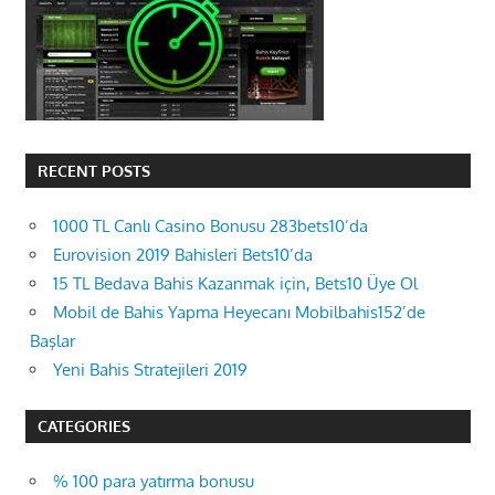
RECENT POSTS
1000 TL Canlı Casino Bonusu 283bets10’da
Eurovision 2019 Bahisleri Bets10’da
15 TL Bedava Bahis Kazanmak için, Bets10 Üye Ol
Mobil de Bahis Yapma Heyecanı Mobilbahis152’de
Başlar
Yeni Bahis Stratejileri 2019
CATEGORIES
% 100 para yatırma bonusu