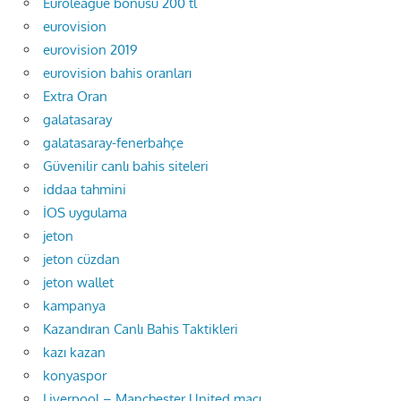
Euroleague bonusu 200 tl
eurovision
eurovision 2019
eurovision bahis oranları
Extra Oran
galatasaray
galatasaray-fenerbahçe
Güvenilir canlı bahis siteleri
iddaa tahmini
İOS uygulama
jeton
jeton cüzdan
jeton wallet
kampanya
Kazandıran Canlı Bahis Taktikleri
kazı kazan
konyaspor
Liverpool – Manchester United maçı