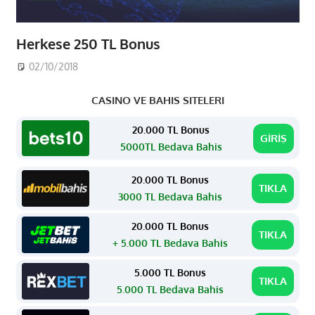
Herkese 250 TL Bonus
02/10/2018
CASINO VE BAHIS SITELERI
20.000 TL Bonus
GİRİŞ
5000TL Bedava Bahis
20.000 TL Bonus
TIKLA
3000 TL Bedava Bahis
20.000 TL Bonus
TIKLA
+ 5.000 TL Bedava Bahis
5.000 TL Bonus
TIKLA
5.000 TL Bedava Bahis