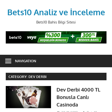
Skip
to
Bets10 Analiz ve İnceleme
content
Bets10 Bahis Bilgi Sitesi
NAVIGATION
CATEGORY:
DEV DERBI
Dev Derbi 4000 TL
Bonusla Canlı
Casinoda