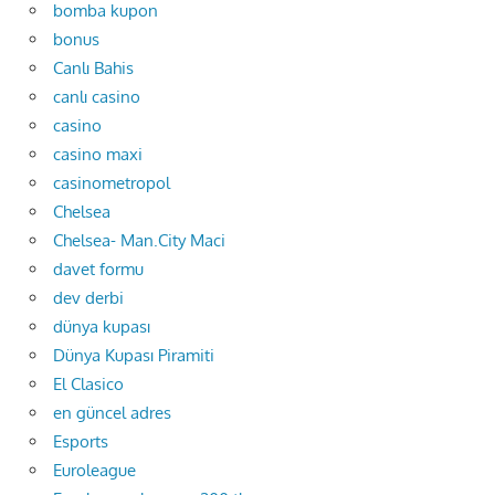
bomba kupon
bonus
Canlı Bahis
canlı casino
casino
casino maxi
casinometropol
Chelsea
Chelsea- Man.City Maci
davet formu
dev derbi
dünya kupası
Dünya Kupası Piramiti
El Clasico
en güncel adres
Esports
Euroleague