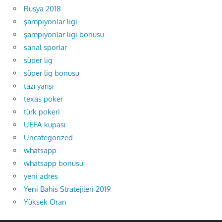
Rusya 2018
şampiyonlar ligi
şampiyonlar ligi bonusu
sanal sporlar
süper lig
süper lig bonusu
tazı yarışı
texas poker
türk pokeri
UEFA kupası
Uncategorized
whatsapp
whatsapp bonusu
yeni adres
Yeni Bahis Stratejileri 2019
Yüksek Oran