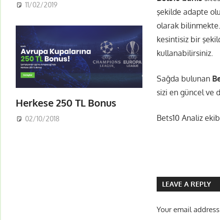
11/02/2019
şekilde adapte olu
olarak bilinmekte.
kesintisiz bir şek
kullanabilirsiniz.
Sağda bulunan
Be
sizi en güncel ve 
Herkese 250 TL Bonus
Bets10 Analiz ekibi
02/10/2018
LEAVE A REPLY
Your email address