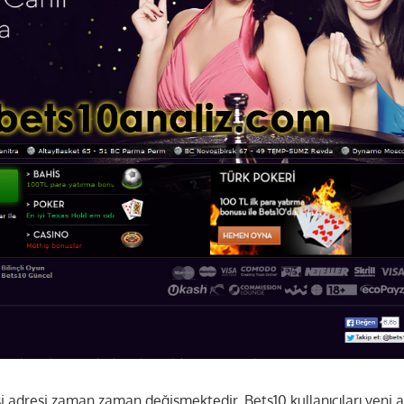
i adresi zaman zaman değişmektedir. Bets10 kullanıcıları yeni ad