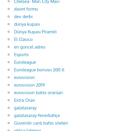
Chelsea- Man.City Maci
davet formu
dev derbi
dünya kupası
Dünya Kupası Piramiti
El Clasico
en güncel adres
Esports
Euroleague
Euroleague bonusu 200 tl
eurovision
eurovision 2019
eurovision bahis oranları
Extra Oran
galatasaray
galatasaray-fenerbahçe
Güvenilir canlı bahis siteleri
iddaa tahmini