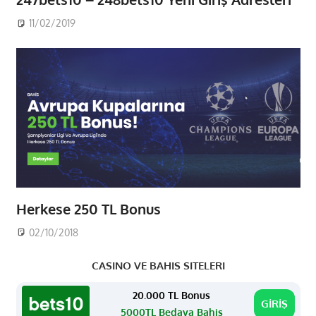
11/02/2019
Herkese 250 TL Bonus
02/10/2018
CASINO VE BAHIS SITELERI
20.000 TL Bonus
GİRİŞ
5000TL Bedava Bahis