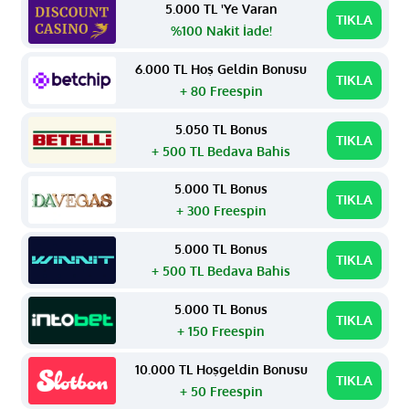
5.000 TL 'Ye Varan
TIKLA
%100 Nakit İade!
6.000 TL Hoş Geldin Bonusu
TIKLA
+ 80 Freespin
5.050 TL Bonus
TIKLA
+ 500 TL Bedava Bahis
5.000 TL Bonus
TIKLA
+ 300 Freespin
5.000 TL Bonus
TIKLA
+ 500 TL Bedava Bahis
5.000 TL Bonus
TIKLA
+ 150 Freespin
10.000 TL Hoşgeldin Bonusu
TIKLA
+ 50 Freespin