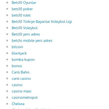
Bets10 Oyunlar
bets10 poker
bets10 rulet
Bets10 Türkiye Bayanlar Voleybol Ligi
Bets10 Voleybol
Bets10 yeni adres
bets1o mobile yeni adres
bitcoin
blackjack
bomba kupon
bonus
Canlı Bahis
canlı casino
casino
casino maxi
casinometropol
Chelsea