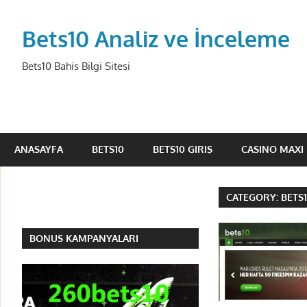
Skip
to
Bets10 Analiz ve İnceleme
content
Bets10 Bahis Bilgi Sitesi
ANASAYFA
BETS10
BETS10 GIRIŞ
CASINO MAXI
CATEGORY:
BETS
BONUS KAMPANYALARI