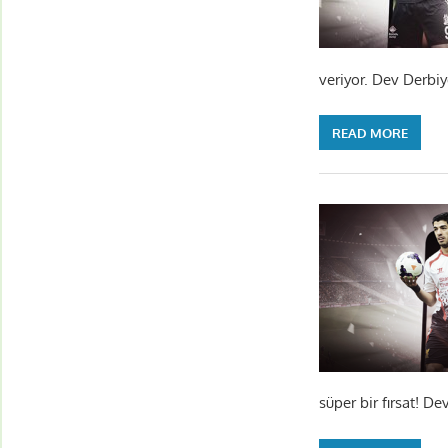
veriyor. Dev Derbi
READ MORE
süper bir fırsat! D