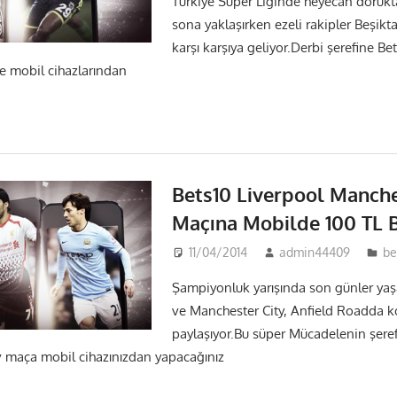
Türkiye Süper Liginde heyecan dorukt
sona yaklaşırken ezeli rakipler Beşik
karşı karşıya geliyor.Derbi şerefine B
ye mobil cihazlarından
Bets10 Liverpool Manche
Maçına Mobilde 100 TL 
11/04/2014
admin44409
be
Şampiyonluk yarışında son günler yaş
ve Manchester City, Anfield Roadda ko
paylaşıyor.Bu süper Mücadelenin şere
ev maça mobil cihazınızdan yapacağınız