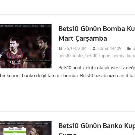
Bets10 Günün Bomba Ku
Mart Çarşamba
26/03/2014
admin44409
b
bets10 analiz
,
bets10 kupon
,
bomba kup
Bets10 analiz ekibi olarak işte siz değe
ir kupon, banko değil tam bir bomba. Bets10 hesabınızda an itibari
Bets10 Günün Banko Kup
Cuma