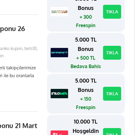
Bonus
TIKLA
+ 300
Freespin
ponu 26
5.000 TL
Bonus
anko kupon
,
bets10
,
TIKLA
on
+ 500 TL
Bedava Bahis
rli takipçilerimize
 ile bu oranlarla
5.000 TL
Bonus
TIKLA
+ 150
Freespin
10.000 TL
onu 21 Mart
Hoşgeldin
TIKLA