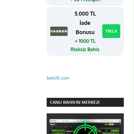
5.000 TL
İade
TIKLA
Bonusu
+ 1000 TL
Risksiz Bahis
bets10.com
CANLI BAHIS’IN MERKEZI