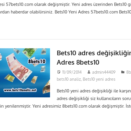
i 57bets10.com olarak değişmiştir. Yeni adres üzerinden Bets10 gir
dan haberdar olabilirsiniz. Bets10 Yeni Adres 57bets10.com Bets10 
Bets10 adres değişikliğin
Adres 8bets10
11/09/2014
admin44409
8b
bets10 analiz
,
Bets10 yeni adres
Bets10 yeni adres değişikliği ile karşı
adres değişikliği siz kullanıcıların sor
çin yenilenmiştir. Yeni adresimiz 8bets10.com olarak değişmiştir. İs