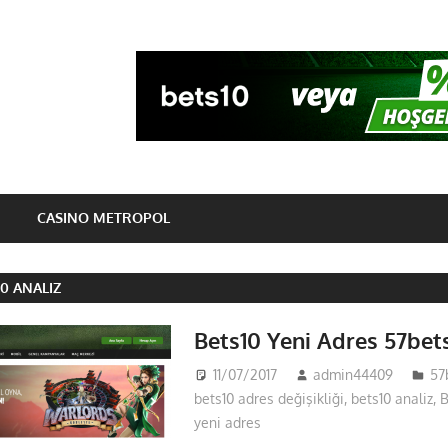
CASINO METROPOL
10 ANALIZ
Bets10 Yeni Adres 57bet
11/07/2017
admin44409
57
bets10 adres değişikliği
,
bets10 analiz
,
B
yeni adres