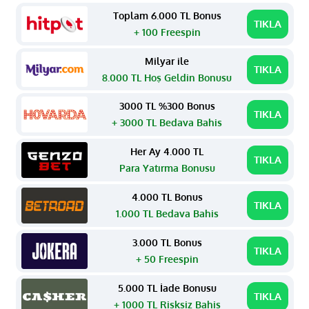
Toplam 6.000 TL Bonus
TIKLA
+ 100 Freespin
Milyar ile
TIKLA
8.000 TL Hoş Geldin Bonusu
3000 TL %300 Bonus
TIKLA
+ 3000 TL Bedava Bahis
Her Ay 4.000 TL
TIKLA
Para Yatırma Bonusu
4.000 TL Bonus
TIKLA
1.000 TL Bedava Bahis
3.000 TL Bonus
TIKLA
+ 50 Freespin
5.000 TL İade Bonusu
TIKLA
+ 1000 TL Risksiz Bahis