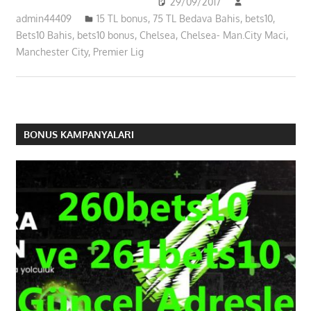
29/09/2017
admin44409
15 TL bonus
,
75 TL Bedava Bahis
,
bets10
,
Bets10 Bahis
,
bets10 bonus
,
Chelsea
,
Chelsea- Man.City Maci
,
Manchester City
,
Premier Lig
BONUS KAMPANYALARI