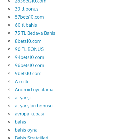
283bets10.com
30 tl bonus
57bets10.com
60 tl bahis
75 TL Bedava Bahis
8bets10.com
90 TL BONUS
94bets10.com
96bets10.com
9bets10.com
A milli
Android uygulama
at yarışı
at yarışları bonusu
avrupa kupası
bahis
bahis oyna
Bahis Stratejileri