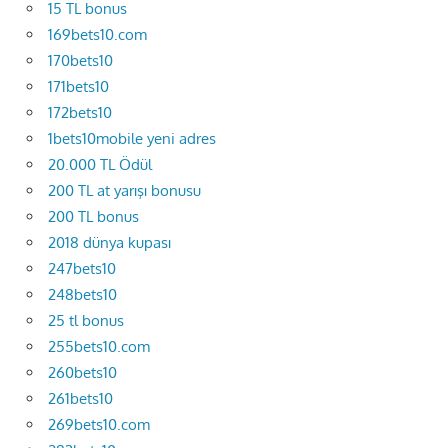
15 TL bonus
169bets10.com
170bets10
171bets10
172bets10
1bets10mobile yeni adres
20.000 TL Ödül
200 TL at yarışı bonusu
200 TL bonus
2018 dünya kupası
247bets10
248bets10
25 tl bonus
255bets10.com
260bets10
261bets10
269bets10.com