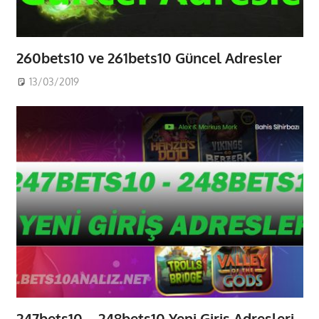
260bets10 ve 261bets10 Güncel Adresler
13/03/2019
247bets10 – 248bets10 Yeni Giriş Adresleri