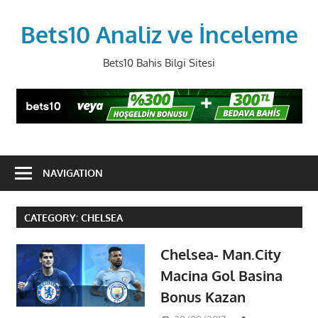
Skip
to
Bets10 Analiz ve İnceleme
content
Bets10 Bahis Bilgi Sitesi
NAVIGATION
CATEGORY:
CHELSEA
Chelsea- Man.City
Macina Gol Basina
Bonus Kazan