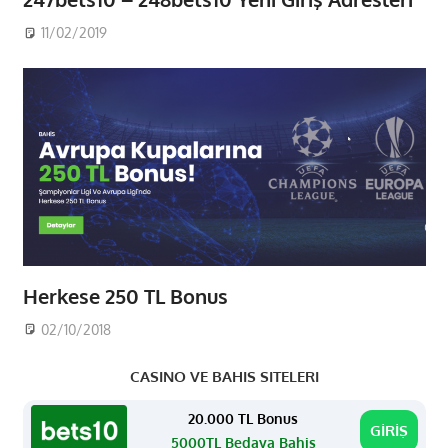
11/02/2019
Herkese 250 TL Bonus
02/10/2018
CASINO VE BAHIS SITELERI
20.000 TL Bonus
GİRİŞ
5000TL Bedava Bahis