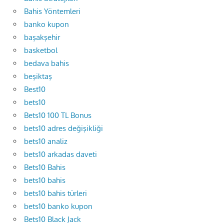
Bahis Yöntemleri
banko kupon
başakşehir
basketbol
bedava bahis
beşiktaş
Best10
bets10
Bets10 100 TL Bonus
bets10 adres değişikliği
bets10 analiz
bets10 arkadas daveti
Bets10 Bahis
bets10 bahis
bets10 bahis türleri
bets10 banko kupon
Bets10 Black Jack