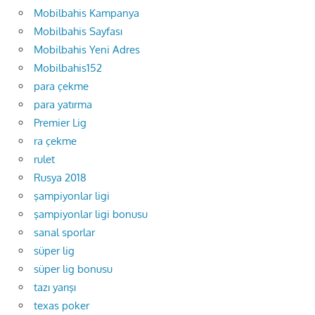
Mobilbahis Kampanya
Mobilbahis Sayfası
Mobilbahis Yeni Adres
Mobilbahis152
para çekme
para yatırma
Premier Lig
ra çekme
rulet
Rusya 2018
şampiyonlar ligi
şampiyonlar ligi bonusu
sanal sporlar
süper lig
süper lig bonusu
tazı yarışı
texas poker