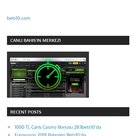
bets10.com
CANLI BAHIS’IN MERKEZI
RECENT POSTS
1000 TL Canlı Casino Bonusu 283bets10’da
Eurovision 2019 Bahisleri Bets10’da