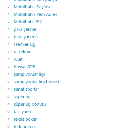
Mobilbahis Sayfası
Mobilbahis Yeni Adres
Mobilbahis152
para çekme
para yatırma
Premier Lig
ra çekme
rulet
Rusya 2018
şampiyonlar ligi
şampiyonlar ligi bonusu
sanal sporlar
süper lig
süper lig bonusu
tazı yarışı
texas poker
türk pokeri