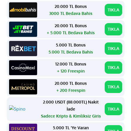
20.000 TL Bonus
TIKLA
3000 TL Bedava Bahis
20.000 TL Bonus
TIKLA
+ 5.000 TL Bedava Bahis
5.000 TL Bonus
TIKLA
5.000 TL Bedava Bahis
12.000 TL Bonus
TIKLA
+ 120 Freespin
20.000 TL Bonus
TIKLA
+ 200 Freespin
2.000 USDT (88.000TL) Nakit
TIKLA
İade
Sadece Kripto & Kimliksiz Giriş
5.000 TL 'Ye Varan