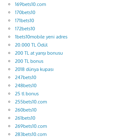
169bets10.com
170bets10
171bets10
172bets10
1bets10mobile yeni adres
20.000 TL Ödül
200 TL at yarışı bonusu
200 TL bonus
2018 dünya kupası
247bets10
248bets10
25 tl bonus
255bets10.com
260bets10
261bets10
269bets10.com
283bets10.com