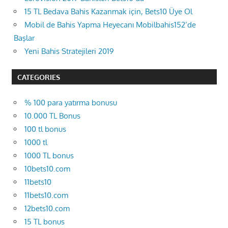
15 TL Bedava Bahis Kazanmak için, Bets10 Üye Ol
Mobil de Bahis Yapma Heyecanı Mobilbahis152’de
Başlar
Yeni Bahis Stratejileri 2019
CATEGORIES
% 100 para yatırma bonusu
10.000 TL Bonus
100 tl bonus
1000 tl
1000 TL bonus
10bets10.com
11bets10
11bets10.com
12bets10.com
15 TL bonus