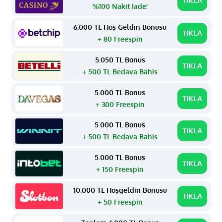
TIKLA
%100 Nakit İade!
6.000 TL Hoş Geldin Bonusu
TIKLA
+ 80 Freespin
5.050 TL Bonus
TIKLA
+ 500 TL Bedava Bahis
5.000 TL Bonus
TIKLA
+ 300 Freespin
5.000 TL Bonus
TIKLA
+ 500 TL Bedava Bahis
5.000 TL Bonus
TIKLA
+ 150 Freespin
10.000 TL Hoşgeldin Bonusu
TIKLA
+ 50 Freespin