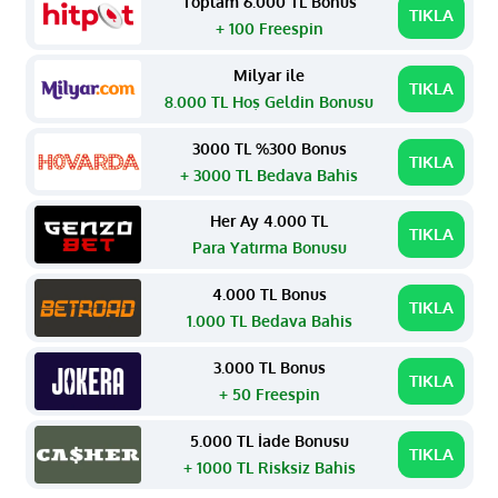
Toplam 6.000 TL Bonus
TIKLA
+ 100 Freespin
Milyar ile
TIKLA
8.000 TL Hoş Geldin Bonusu
3000 TL %300 Bonus
TIKLA
+ 3000 TL Bedava Bahis
Her Ay 4.000 TL
TIKLA
Para Yatırma Bonusu
4.000 TL Bonus
TIKLA
1.000 TL Bedava Bahis
3.000 TL Bonus
TIKLA
+ 50 Freespin
5.000 TL İade Bonusu
TIKLA
+ 1000 TL Risksiz Bahis