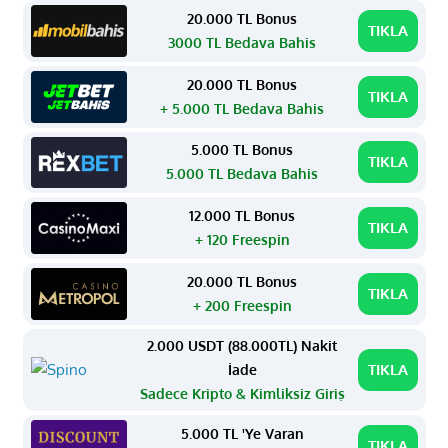
20.000 TL Bonus
TIKLA
3000 TL Bedava Bahis
20.000 TL Bonus
TIKLA
+ 5.000 TL Bedava Bahis
5.000 TL Bonus
TIKLA
5.000 TL Bedava Bahis
12.000 TL Bonus
TIKLA
+ 120 Freespin
20.000 TL Bonus
TIKLA
+ 200 Freespin
2.000 USDT (88.000TL) Nakit
TIKLA
İade
Sadece Kripto & Kimliksiz Giriş
5.000 TL 'Ye Varan
TIKLA