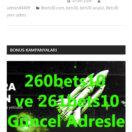
11/09/2014
admin44409
8bets10.com
,
bets10
,
bets10 analiz
,
Bets10
yeni adres
BONUS KAMPANYALARI