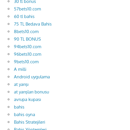
30 tl bonus
57bets10.com
60 tl bahis
75 TL Bedava Bahis
8bets10.com
90 TL BONUS
94bets10.com
96bets10.com
9bets10.com
A milli
Android uygulama
at yarışı
at yarışları bonusu
avrupa kupası
bahis
bahis oyna
Bahis Stratejileri
Bahis Yöntemleri