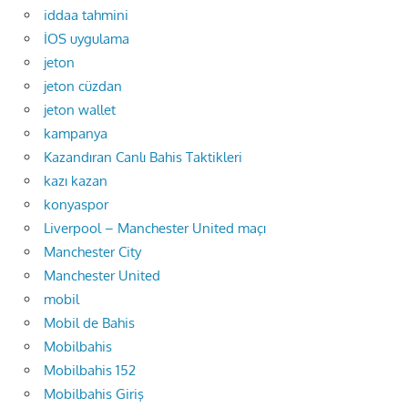
iddaa tahmini
İOS uygulama
jeton
jeton cüzdan
jeton wallet
kampanya
Kazandıran Canlı Bahis Taktikleri
kazı kazan
konyaspor
Liverpool – Manchester United maçı
Manchester City
Manchester United
mobil
Mobil de Bahis
Mobilbahis
Mobilbahis 152
Mobilbahis Giriş