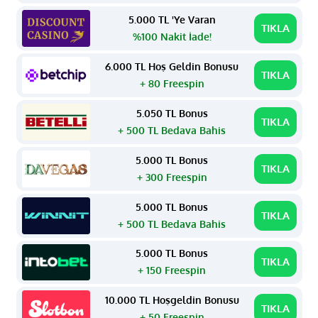
5.000 TL 'Ye Varan
TIKLA
%100 Nakit İade!
6.000 TL Hoş Geldin Bonusu
TIKLA
+ 80 Freespin
5.050 TL Bonus
TIKLA
+ 500 TL Bedava Bahis
5.000 TL Bonus
TIKLA
+ 300 Freespin
5.000 TL Bonus
TIKLA
+ 500 TL Bedava Bahis
5.000 TL Bonus
TIKLA
+ 150 Freespin
10.000 TL Hoşgeldin Bonusu
TIKLA
+ 50 Freespin