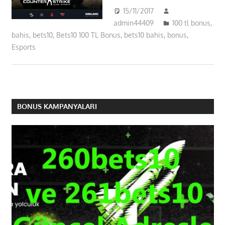
15/11/2017
admin44409
100 tl bonus
,
bahis
,
bets10
,
Bets10 100 TL Bonus
,
bets10 bahis
,
bonus
,
Esports
BONUS KAMPANYALARI