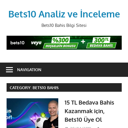
Skip
to
Bets10 Analiz ve İnceleme
content
Bets10 Bahis Bilgi Sitesi
NAVIGATION
CATEGORY:
BETS10 BAHIS
15 TL Bedava Bahis
Kazanmak için,
Bets10 Üye Ol