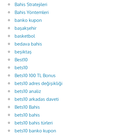
Bahis Stratejileri
Bahis Yöntemleri
banko kupon
başakşehir
basketbol
bedava bahis
beşiktaş
Best10
bets10
Bets10 100 TL Bonus
bets10 adres değişikliği
bets10 analiz
bets10 arkadas daveti
Bets10 Bahis
bets10 bahis
bets10 bahis türleri
bets10 banko kupon