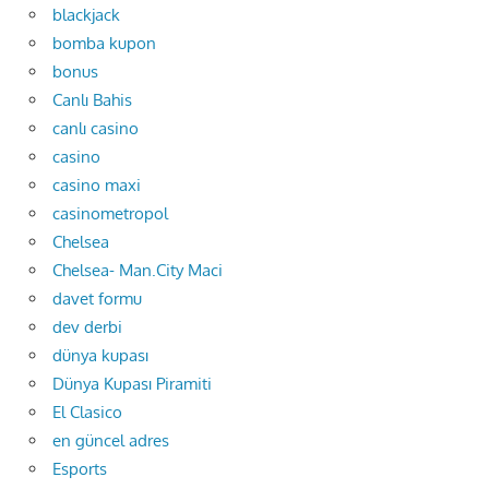
blackjack
bomba kupon
bonus
Canlı Bahis
canlı casino
casino
casino maxi
casinometropol
Chelsea
Chelsea- Man.City Maci
davet formu
dev derbi
dünya kupası
Dünya Kupası Piramiti
El Clasico
en güncel adres
Esports