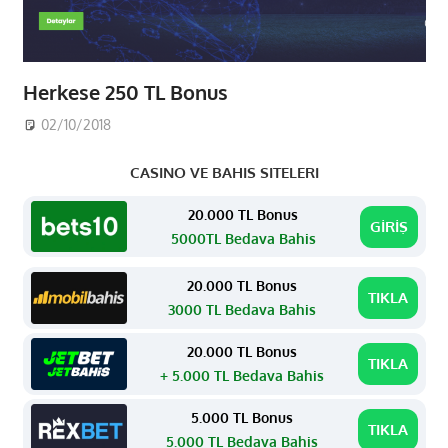
Herkese 250 TL Bonus
02/10/2018
CASINO VE BAHIS SITELERI
20.000 TL Bonus
GİRİŞ
5000TL Bedava Bahis
20.000 TL Bonus
TIKLA
3000 TL Bedava Bahis
20.000 TL Bonus
TIKLA
+ 5.000 TL Bedava Bahis
5.000 TL Bonus
TIKLA
5.000 TL Bedava Bahis