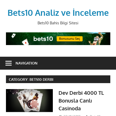
Skip
to
Bets10 Analiz ve İnceleme
content
Bets10 Bahis Bilgi Sitesi
NAVIGATION
CATEGORY:
BETS10 DERBI
Dev Derbi 4000 TL
Bonusla Canlı
Casinoda