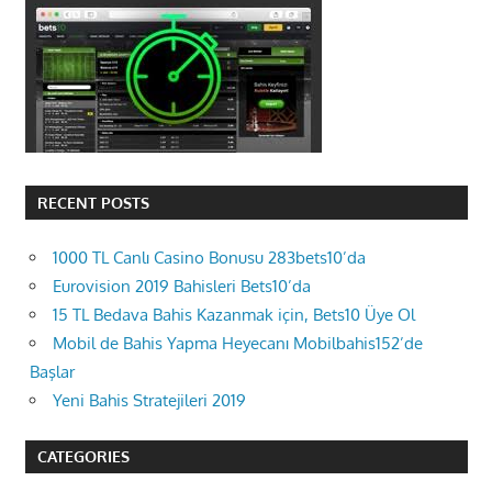
RECENT POSTS
1000 TL Canlı Casino Bonusu 283bets10’da
Eurovision 2019 Bahisleri Bets10’da
15 TL Bedava Bahis Kazanmak için, Bets10 Üye Ol
Mobil de Bahis Yapma Heyecanı Mobilbahis152’de
Başlar
Yeni Bahis Stratejileri 2019
CATEGORIES