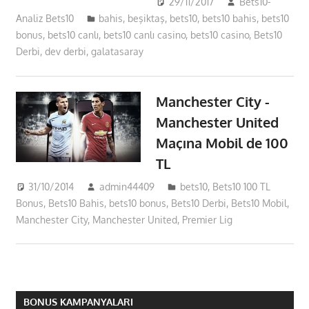
29/11/2017
Bets10-
Analiz Bets10
bahis
,
beşiktaş
,
bets10
,
bets10 bahis
,
bets10
bonus
,
bets10 canlı
,
bets10 canlı casino
,
bets10 casino
,
Bets10
Derbi
,
dev derbi
,
galatasaray
Manchester City -
Manchester United
Maçına Mobil de 100
TL
31/10/2014
admin44409
bets10
,
Bets10 100 TL
Bonus
,
Bets10 Bahis
,
bets10 bonus
,
Bets10 Derbi
,
Bets10 Mobil
,
Manchester City
,
Manchester United
,
Premier Lig
BONUS KAMPANYALARI