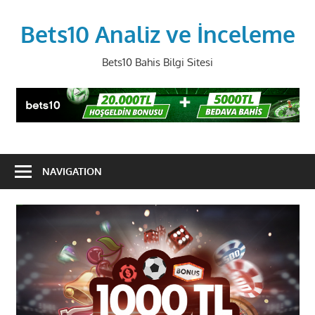
Skip
to
Bets10 Analiz ve İnceleme
content
Bets10 Bahis Bilgi Sitesi
NAVIGATION