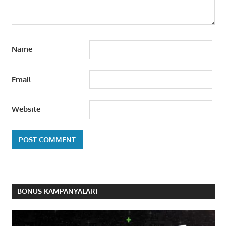
Name
Email
Website
BONUS KAMPANYALARI