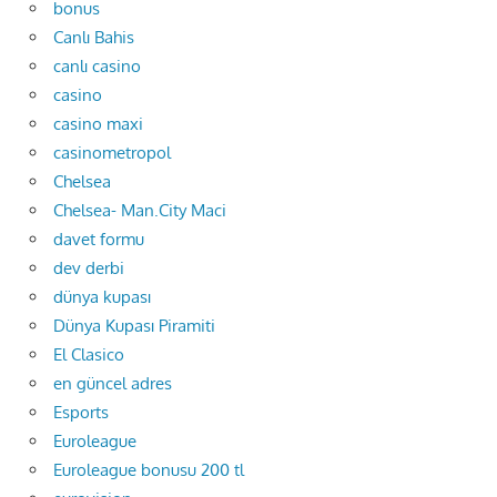
bonus
Canlı Bahis
canlı casino
casino
casino maxi
casinometropol
Chelsea
Chelsea- Man.City Maci
davet formu
dev derbi
dünya kupası
Dünya Kupası Piramiti
El Clasico
en güncel adres
Esports
Euroleague
Euroleague bonusu 200 tl