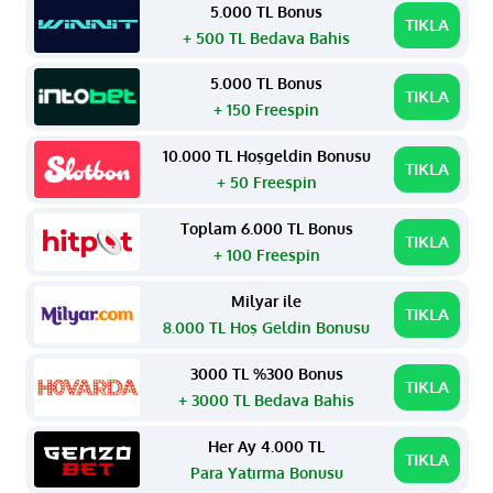
5.000 TL Bonus
TIKLA
+ 500 TL Bedava Bahis
5.000 TL Bonus
TIKLA
+ 150 Freespin
10.000 TL Hoşgeldin Bonusu
TIKLA
+ 50 Freespin
Toplam 6.000 TL Bonus
TIKLA
+ 100 Freespin
Milyar ile
TIKLA
8.000 TL Hoş Geldin Bonusu
3000 TL %300 Bonus
TIKLA
+ 3000 TL Bedava Bahis
Her Ay 4.000 TL
TIKLA
Para Yatırma Bonusu