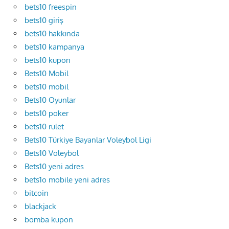
bets10 freespin
bets10 giriş
bets10 hakkında
bets10 kampanya
bets10 kupon
Bets10 Mobil
bets10 mobil
Bets10 Oyunlar
bets10 poker
bets10 rulet
Bets10 Türkiye Bayanlar Voleybol Ligi
Bets10 Voleybol
Bets10 yeni adres
bets1o mobile yeni adres
bitcoin
blackjack
bomba kupon