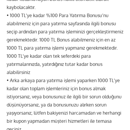
kaybolacaktır.
• 1000 TL’ye kadar %100 Para Yatırma Bonusu’nu
alabilmeniz için para yatırma sayfasında ilgili bonusu
seçip ardından para yatırma işleminizi gerçekleştirmeniz
gerekmektedir. 1000 TL Bonus alabilmeniz için en az
1000 TL para yatırma işlemi yapmanız gerekmektedir.
1000 TL’ye kadar olan tek seferdeki para
yatırmalarınızda, yatırdığınız tutar kadar bonus
alabilirsiniz
• Arka arkaya para yatırma işlemi yaparken 1000 TL’ye
kadar olan toplam işlemleriniz için bonus almak
istiyorsanız, veya bonusunuz ile ilgili bir sorun olduğunu
düşünüyorsanız, ya da bonusunuzu alırken sorun
yaşıyorsanız; lütfen bakiyenizi harcamadan ve herhangi
bir kupon yapmadan müşteri hizmetleri ile temasa
geçiniz.