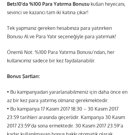
Bets10’da %100 Para Yatırma Bonusu
kullan heyecanı,
sevinci ve kazancı tam iki katına çıkar!
Tek yapmanız gereken hesabınıza para yatırırken
Bonusu Al ve Para Yatır seçeneğiyle para yatırmak!
Önemli Not: %100 Para Yatırma Bonusu’ndan, her
kullanıcımız sadece bir kez faydalanabilir.
Bonus Şartları:
• Bu kampanyadan yararlanabilmeniz için daha önce en
az bir kez para yatırmış olmanız gerekmektedir.
• Bu kampanya 17 Kasım 2017 18:30 – 30 Kasım 2017
23:59 tarihleri arasında geçerlidir. Kampanya 30 Kasım
2017 23:59’da sona ermektedir. 30 Kasım 2017 23:59’a
kadar kullanılmayan bonus hakkı otomatik olarak