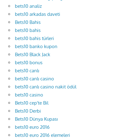
bets10 analiz
bets10 arkadas daveti
Bets10 Bahis
bets10 bahis
bets10 bahis türleri
bets10 banko kupon
Bets10 Black Jack
bets10 bonus
bets10 canlı
bets10 canlı casino
bets10 canlı casino nakit ödül
bets10 casino
Bets10 cep'te Bil
Bets10 Derbi
Bets10 Dünya Kupası
bets10 euro 2016
bets10 euro 2016 elemeleri