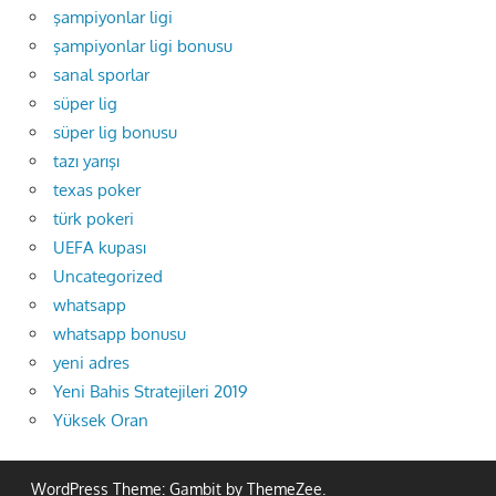
şampiyonlar ligi
şampiyonlar ligi bonusu
sanal sporlar
süper lig
süper lig bonusu
tazı yarışı
texas poker
türk pokeri
UEFA kupası
Uncategorized
whatsapp
whatsapp bonusu
yeni adres
Yeni Bahis Stratejileri 2019
Yüksek Oran
WordPress Theme: Gambit by ThemeZee.