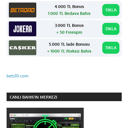
4.000 TL Bonus
TIKLA
1.000 TL Bedava Bahis
3.000 TL Bonus
TIKLA
+ 50 Freespin
5.000 TL İade Bonusu
TIKLA
+ 1000 TL Risksiz Bahis
bets10.com
CANLI BAHIS’IN MERKEZI