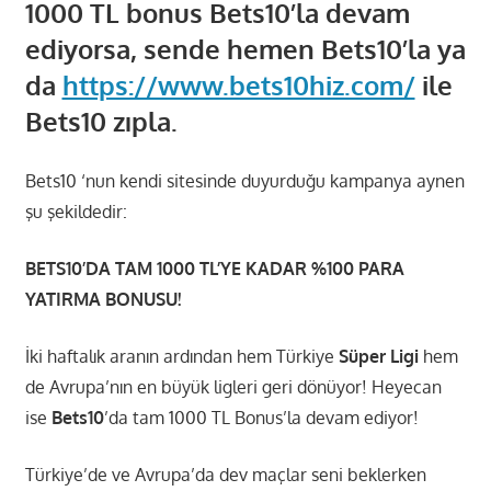
1000 TL bonus Bets10’la devam
ediyorsa, sende hemen Bets10’la ya
da
https://www.bets10hiz.com/
ile
Bets10 zıpla.
Bets10 ‘nun kendi sitesinde duyurduğu kampanya aynen
şu şekildedir:
BETS10’DA TAM 1000 TL’YE KADAR %100 PARA
YATIRMA BONUSU!
İki haftalık aranın ardından hem Türkiye
Süper Ligi
hem
de Avrupa’nın en büyük ligleri geri dönüyor! Heyecan
ise
Bets10
’da tam 1000 TL Bonus’la devam ediyor!
Türkiye’de ve Avrupa’da dev maçlar seni beklerken