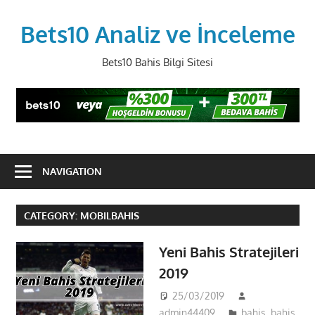
Skip
to
Bets10 Analiz ve İnceleme
content
Bets10 Bahis Bilgi Sitesi
NAVIGATION
CATEGORY:
MOBILBAHIS
Yeni Bahis Stratejileri
2019
25/03/2019
admin44409
bahis
,
bahis