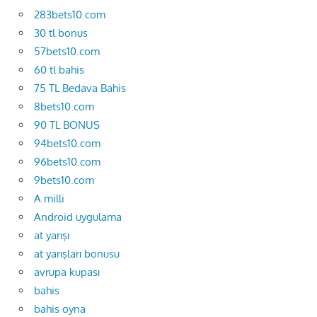
283bets10.com
30 tl bonus
57bets10.com
60 tl bahis
75 TL Bedava Bahis
8bets10.com
90 TL BONUS
94bets10.com
96bets10.com
9bets10.com
A milli
Android uygulama
at yarışı
at yarışları bonusu
avrupa kupası
bahis
bahis oyna