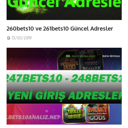
260bets10 ve 261bets10 Güncel Adresler
13/03/2019