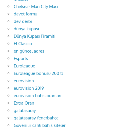
Chelsea- Man.City Maci
davet formu
dev derbi
dünya kupası
Dünya Kupası Piramiti
El Clasico
en güncel adres
Esports
Euroleague
Euroleague bonusu 200 tl
eurovision
eurovision 2019
eurovision bahis oranları
Extra Oran
galatasaray
galatasaray-fenerbahçe
Güvenilir canlı bahis siteleri