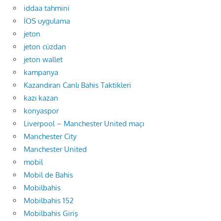
iddaa tahmini
İOS uygulama
jeton
jeton cüzdan
jeton wallet
kampanya
Kazandıran Canlı Bahis Taktikleri
kazı kazan
konyaspor
Liverpool – Manchester United maçı
Manchester City
Manchester United
mobil
Mobil de Bahis
Mobilbahis
Mobilbahis 152
Mobilbahis Giriş