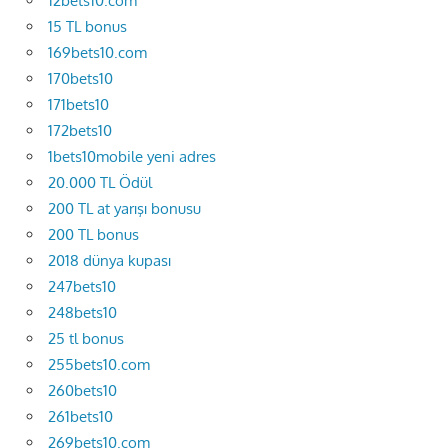
12bets10.com
15 TL bonus
169bets10.com
170bets10
171bets10
172bets10
1bets10mobile yeni adres
20.000 TL Ödül
200 TL at yarışı bonusu
200 TL bonus
2018 dünya kupası
247bets10
248bets10
25 tl bonus
255bets10.com
260bets10
261bets10
269bets10.com