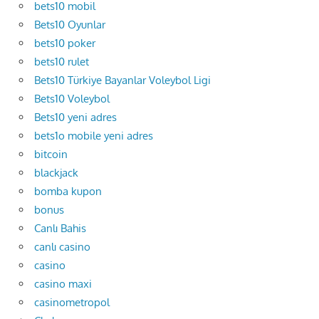
bets10 mobil
Bets10 Oyunlar
bets10 poker
bets10 rulet
Bets10 Türkiye Bayanlar Voleybol Ligi
Bets10 Voleybol
Bets10 yeni adres
bets1o mobile yeni adres
bitcoin
blackjack
bomba kupon
bonus
Canlı Bahis
canlı casino
casino
casino maxi
casinometropol