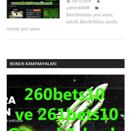
26/11/2014
admin44409
1bets10mobile yeni adres
,
bets10
,
Bets10 Mobil
,
bets1o
mobile yeni adres
BONUS KAMPANYALARI