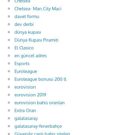
Chelsea
Chelsea- Man.City Maci
davet formu
dev derbi
dünya kupası
Dünya Kupası Piramiti
El Clasico
en güncel adres
Esports
Euroleague
Euroleague bonusu 200 tl
eurovision
eurovision 2019
eurovision bahis oranları
Extra Oran
galatasaray
galatasaray-fenerbahçe
Güvenilir canlı bahis siteleri