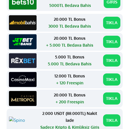
GİRİŞ
5000TL Bedava Bahis
20.000 TL Bonus
TIKLA
3000 TL Bedava Bahis
20.000 TL Bonus
TIKLA
+ 5.000 TL Bedava Bahis
5.000 TL Bonus
TIKLA
5.000 TL Bedava Bahis
12.000 TL Bonus
TIKLA
+ 120 Freespin
20.000 TL Bonus
TIKLA
+ 200 Freespin
2.000 USDT (88.000TL) Nakit
TIKLA
İade
Sadece Kripto & Kimliksiz Giriş