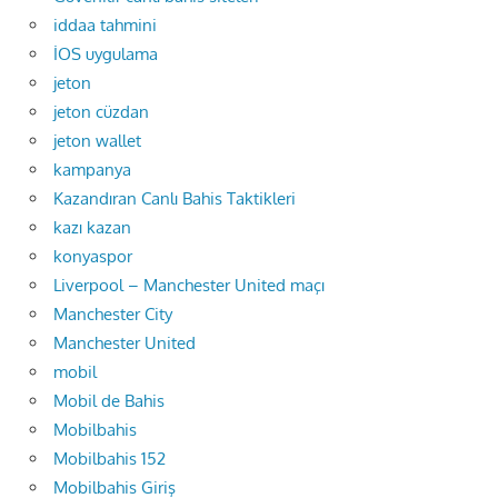
iddaa tahmini
İOS uygulama
jeton
jeton cüzdan
jeton wallet
kampanya
Kazandıran Canlı Bahis Taktikleri
kazı kazan
konyaspor
Liverpool – Manchester United maçı
Manchester City
Manchester United
mobil
Mobil de Bahis
Mobilbahis
Mobilbahis 152
Mobilbahis Giriş