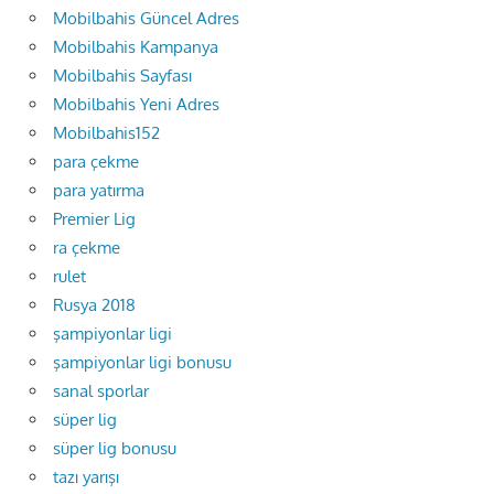
Mobilbahis Güncel Adres
Mobilbahis Kampanya
Mobilbahis Sayfası
Mobilbahis Yeni Adres
Mobilbahis152
para çekme
para yatırma
Premier Lig
ra çekme
rulet
Rusya 2018
şampiyonlar ligi
şampiyonlar ligi bonusu
sanal sporlar
süper lig
süper lig bonusu
tazı yarışı