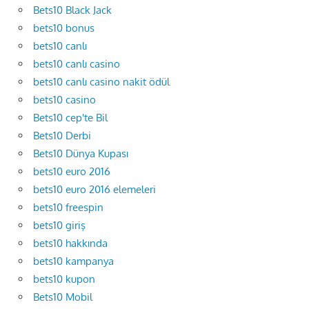
Bets10 Black Jack
bets10 bonus
bets10 canlı
bets10 canlı casino
bets10 canlı casino nakit ödül
bets10 casino
Bets10 cep'te Bil
Bets10 Derbi
Bets10 Dünya Kupası
bets10 euro 2016
bets10 euro 2016 elemeleri
bets10 freespin
bets10 giriş
bets10 hakkında
bets10 kampanya
bets10 kupon
Bets10 Mobil