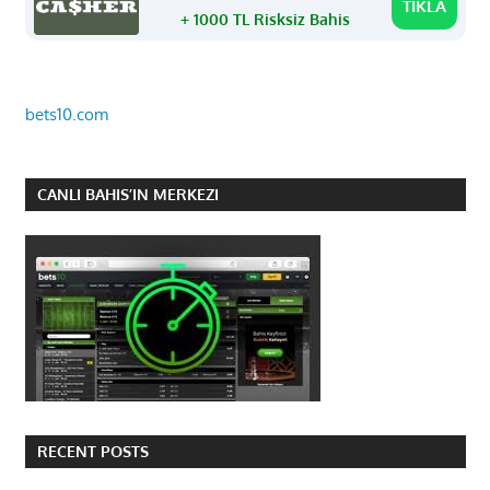
TIKLA
+ 1000 TL Risksiz Bahis
bets10.com
CANLI BAHIS’IN MERKEZI
RECENT POSTS