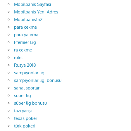
Mobilbahis Sayfası
Mobilbahis Yeni Adres
Mobilbahis152
para çekme
para yatırma
Premier Lig
ra çekme
rulet
Rusya 2018
şampiyonlar ligi
şampiyonlar ligi bonusu
sanal sporlar
süper lig
süper lig bonusu
tazı yarışı
texas poker
türk pokeri