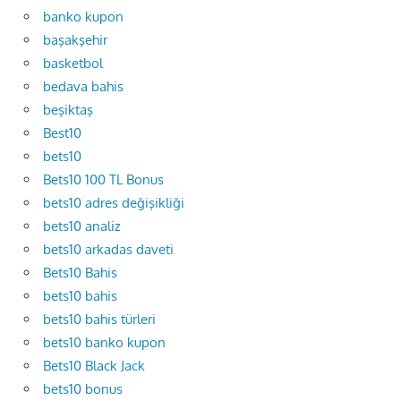
banko kupon
başakşehir
basketbol
bedava bahis
beşiktaş
Best10
bets10
Bets10 100 TL Bonus
bets10 adres değişikliği
bets10 analiz
bets10 arkadas daveti
Bets10 Bahis
bets10 bahis
bets10 bahis türleri
bets10 banko kupon
Bets10 Black Jack
bets10 bonus