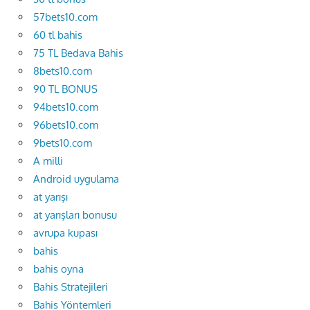
57bets10.com
60 tl bahis
75 TL Bedava Bahis
8bets10.com
90 TL BONUS
94bets10.com
96bets10.com
9bets10.com
A milli
Android uygulama
at yarışı
at yarışları bonusu
avrupa kupası
bahis
bahis oyna
Bahis Stratejileri
Bahis Yöntemleri