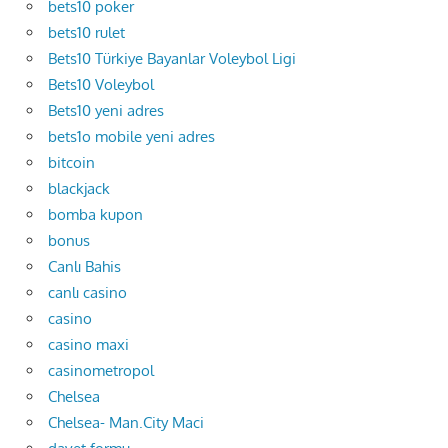
bets10 poker
bets10 rulet
Bets10 Türkiye Bayanlar Voleybol Ligi
Bets10 Voleybol
Bets10 yeni adres
bets1o mobile yeni adres
bitcoin
blackjack
bomba kupon
bonus
Canlı Bahis
canlı casino
casino
casino maxi
casinometropol
Chelsea
Chelsea- Man.City Maci