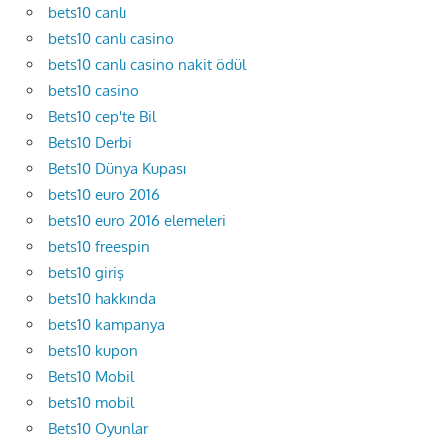
bets10 canlı
bets10 canlı casino
bets10 canlı casino nakit ödül
bets10 casino
Bets10 cep'te Bil
Bets10 Derbi
Bets10 Dünya Kupası
bets10 euro 2016
bets10 euro 2016 elemeleri
bets10 freespin
bets10 giriş
bets10 hakkında
bets10 kampanya
bets10 kupon
Bets10 Mobil
bets10 mobil
Bets10 Oyunlar