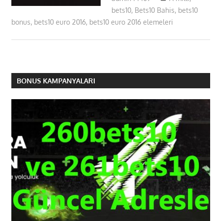
bets10
,
Bets10 Bahis
,
bets10
bonus
,
bets10 euro 2016
,
bets10 euro 2016 elemeleri
BONUS KAMPANYALARI