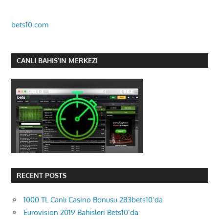
bets10.com
CANLI BAHIS’IN MERKEZI
RECENT POSTS
1000 TL Canlı Casino Bonusu 283bets10’da
Eurovision 2019 Bahisleri Bets10’da