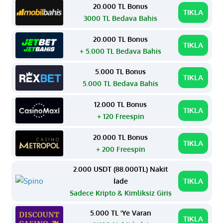
20.000 TL Bonus
TIKLA
3000 TL Bedava Bahis
20.000 TL Bonus
TIKLA
+ 5.000 TL Bedava Bahis
5.000 TL Bonus
TIKLA
5.000 TL Bedava Bahis
12.000 TL Bonus
TIKLA
+ 120 Freespin
20.000 TL Bonus
TIKLA
+ 200 Freespin
2.000 USDT (88.000TL) Nakit
TIKLA
İade
Sadece Kripto & Kimliksiz Giriş
5.000 TL 'Ye Varan
TIKLA