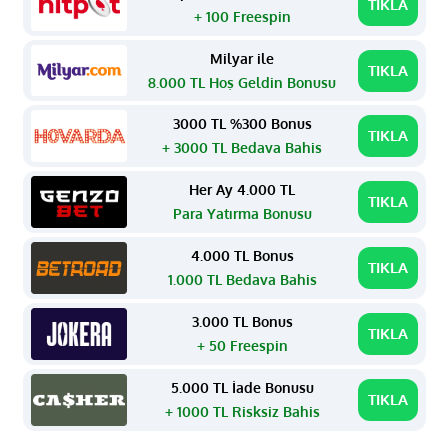
TIKLA
+ 100 Freespin
Milyar ile
TIKLA
8.000 TL Hoş Geldin Bonusu
3000 TL %300 Bonus
TIKLA
+ 3000 TL Bedava Bahis
Her Ay 4.000 TL
TIKLA
Para Yatırma Bonusu
4.000 TL Bonus
TIKLA
1.000 TL Bedava Bahis
3.000 TL Bonus
TIKLA
+ 50 Freespin
5.000 TL İade Bonusu
TIKLA
+ 1000 TL Risksiz Bahis