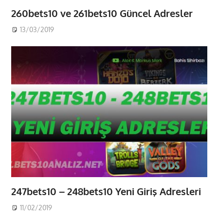
260bets10 ve 261bets10 Güncel Adresler
13/03/2019
247bets10 – 248bets10 Yeni Giriş Adresleri
11/02/2019