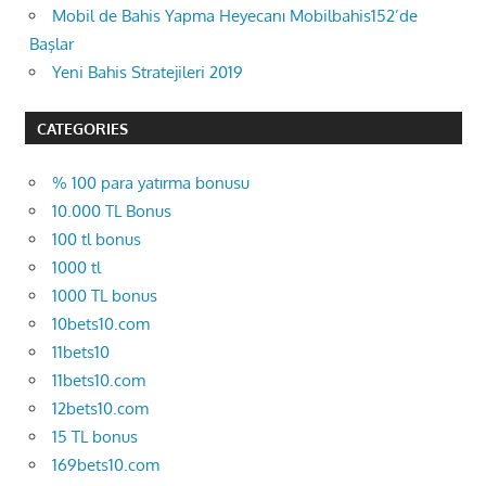
Mobil de Bahis Yapma Heyecanı Mobilbahis152’de
Başlar
Yeni Bahis Stratejileri 2019
CATEGORIES
% 100 para yatırma bonusu
10.000 TL Bonus
100 tl bonus
1000 tl
1000 TL bonus
10bets10.com
11bets10
11bets10.com
12bets10.com
15 TL bonus
169bets10.com