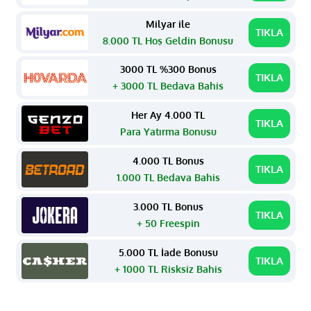
Milyar ile
TIKLA
8.000 TL Hoş Geldin Bonusu
3000 TL %300 Bonus
TIKLA
+ 3000 TL Bedava Bahis
Her Ay 4.000 TL
TIKLA
Para Yatırma Bonusu
4.000 TL Bonus
TIKLA
1.000 TL Bedava Bahis
3.000 TL Bonus
TIKLA
+ 50 Freespin
5.000 TL İade Bonusu
TIKLA
+ 1000 TL Risksiz Bahis