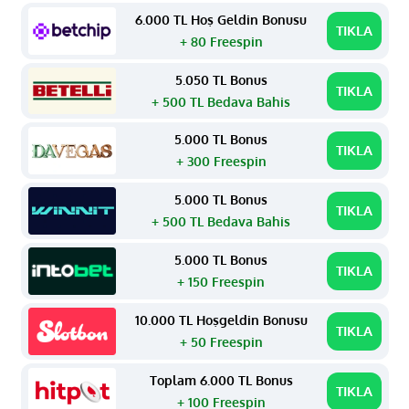
6.000 TL Hoş Geldin Bonusu
TIKLA
+ 80 Freespin
5.050 TL Bonus
TIKLA
+ 500 TL Bedava Bahis
5.000 TL Bonus
TIKLA
+ 300 Freespin
5.000 TL Bonus
TIKLA
+ 500 TL Bedava Bahis
5.000 TL Bonus
TIKLA
+ 150 Freespin
10.000 TL Hoşgeldin Bonusu
TIKLA
+ 50 Freespin
Toplam 6.000 TL Bonus
TIKLA
+ 100 Freespin