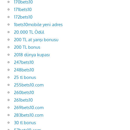
170bets10
171bets10
172bets10
1bets10mobile yeni adres
20.000 TL Ödül
200 TL at yarışı bonusu
200 TL bonus
2018 dünya kupası
247bets10
248bets10
25 tl bonus
255bets10.com
260bets10
261bets10
269bets10.com
283bets10.com
30 tl bonus