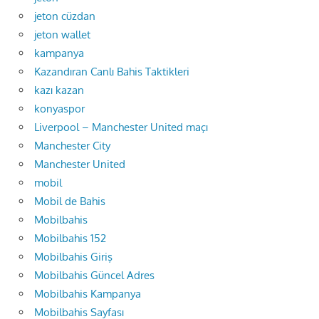
jeton cüzdan
jeton wallet
kampanya
Kazandıran Canlı Bahis Taktikleri
kazı kazan
konyaspor
Liverpool – Manchester United maçı
Manchester City
Manchester United
mobil
Mobil de Bahis
Mobilbahis
Mobilbahis 152
Mobilbahis Giriş
Mobilbahis Güncel Adres
Mobilbahis Kampanya
Mobilbahis Sayfası