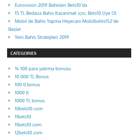
Eurovision 2019 Bahisleri Bets10’da
15 TL Bedava Bahis Kazanmak için, Bets10 Üye Ol
Mobil de Bahis Yapma Heyecanı Mobilbahis152’de
Başlar
Yeni Bahis Stratejileri 2019
CATEGORIES
% 100 para yatırma bonusu
10.000 TL Bonus
100 tl bonus
1000 tl
1000 TL bonus
10bets10.com
11bets10
11bets10.com
12bets10.com