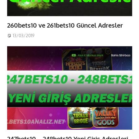
260bets10 ve 261bets10 Güncel Adresler
13/03/2019
247bets10 – 248bets10 Yeni Giriş Adresleri