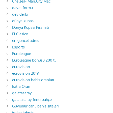
Chelsea- Man.City Maci
davet formu
dev derbi
dünya kupası
Dünya Kupası Piramiti
El Clasico
en güncel adres
Esports
Euroleague
Euroleague bonusu 200 tl
eurovision
eurovision 2019
eurovision bahis oranları
Extra Oran
galatasaray
galatasaray-fenerbahçe
Güvenilir canlı bahis siteleri
iddaa tahmini