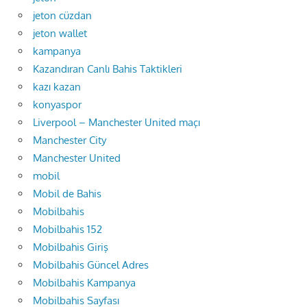
jeton cüzdan
jeton wallet
kampanya
Kazandıran Canlı Bahis Taktikleri
kazı kazan
konyaspor
Liverpool – Manchester United maçı
Manchester City
Manchester United
mobil
Mobil de Bahis
Mobilbahis
Mobilbahis 152
Mobilbahis Giriş
Mobilbahis Güncel Adres
Mobilbahis Kampanya
Mobilbahis Sayfası