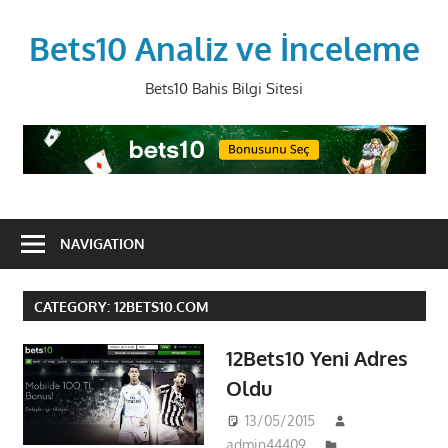
Skip
to
Bets10 Analiz ve İnceleme
content
Bets10 Bahis Bilgi Sitesi
NAVIGATION
CATEGORY:
12BETS10.COM
12Bets10 Yeni Adres
Oldu
13/05/2015
admin44409