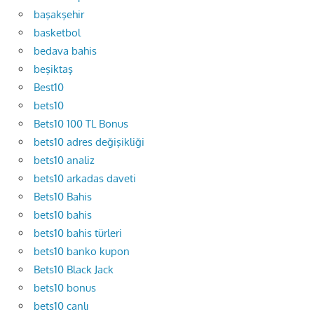
başakşehir
basketbol
bedava bahis
beşiktaş
Best10
bets10
Bets10 100 TL Bonus
bets10 adres değişikliği
bets10 analiz
bets10 arkadas daveti
Bets10 Bahis
bets10 bahis
bets10 bahis türleri
bets10 banko kupon
Bets10 Black Jack
bets10 bonus
bets10 canlı