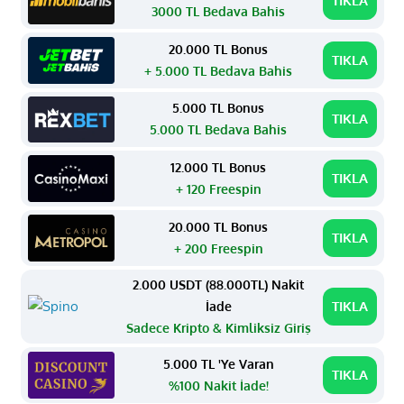
TIKLA
3000 TL Bedava Bahis
20.000 TL Bonus
TIKLA
+ 5.000 TL Bedava Bahis
5.000 TL Bonus
TIKLA
5.000 TL Bedava Bahis
12.000 TL Bonus
TIKLA
+ 120 Freespin
20.000 TL Bonus
TIKLA
+ 200 Freespin
2.000 USDT (88.000TL) Nakit
TIKLA
İade
Sadece Kripto & Kimliksiz Giriş
5.000 TL 'Ye Varan
TIKLA
%100 Nakit İade!