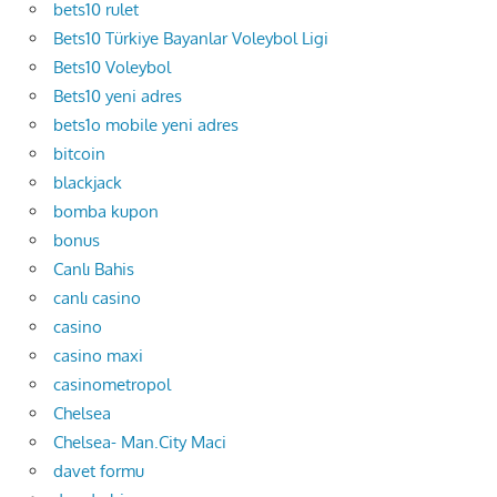
bets10 rulet
Bets10 Türkiye Bayanlar Voleybol Ligi
Bets10 Voleybol
Bets10 yeni adres
bets1o mobile yeni adres
bitcoin
blackjack
bomba kupon
bonus
Canlı Bahis
canlı casino
casino
casino maxi
casinometropol
Chelsea
Chelsea- Man.City Maci
davet formu