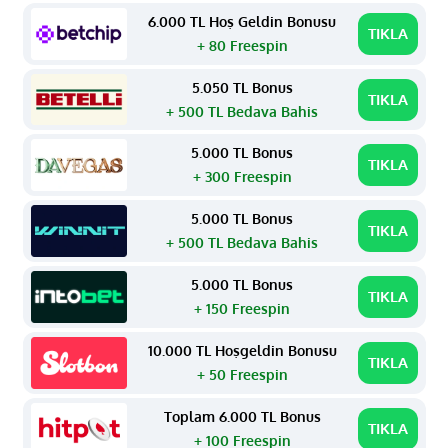
6.000 TL Hoş Geldin Bonusu
TIKLA
+ 80 Freespin
5.050 TL Bonus
TIKLA
+ 500 TL Bedava Bahis
5.000 TL Bonus
TIKLA
+ 300 Freespin
5.000 TL Bonus
TIKLA
+ 500 TL Bedava Bahis
5.000 TL Bonus
TIKLA
+ 150 Freespin
10.000 TL Hoşgeldin Bonusu
TIKLA
+ 50 Freespin
Toplam 6.000 TL Bonus
TIKLA
+ 100 Freespin