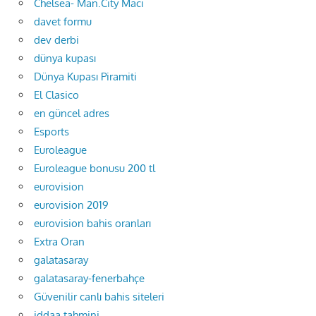
Chelsea- Man.City Maci
davet formu
dev derbi
dünya kupası
Dünya Kupası Piramiti
El Clasico
en güncel adres
Esports
Euroleague
Euroleague bonusu 200 tl
eurovision
eurovision 2019
eurovision bahis oranları
Extra Oran
galatasaray
galatasaray-fenerbahçe
Güvenilir canlı bahis siteleri
iddaa tahmini