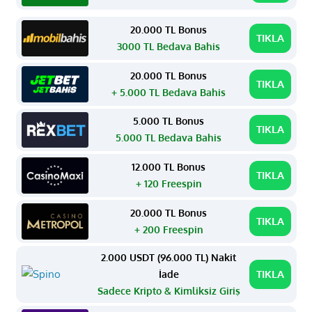
20.000 TL Bonus
TIKLA
3000 TL Bedava Bahis
20.000 TL Bonus
TIKLA
+ 5.000 TL Bedava Bahis
5.000 TL Bonus
TIKLA
5.000 TL Bedava Bahis
12.000 TL Bonus
TIKLA
+ 120 Freespin
20.000 TL Bonus
TIKLA
+ 200 Freespin
2.000 USDT (96.000 TL) Nakit
TIKLA
İade
Sadece Kripto & Kimliksiz Giriş