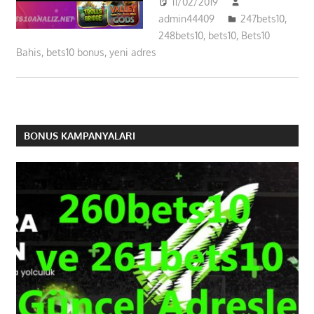
11/02/2019
admin44409
247bets10
,
248bets10
,
bets10
,
Bets10
Bahis
,
bets10 bonus
,
yeni adres
BONUS KAMPANYALARI