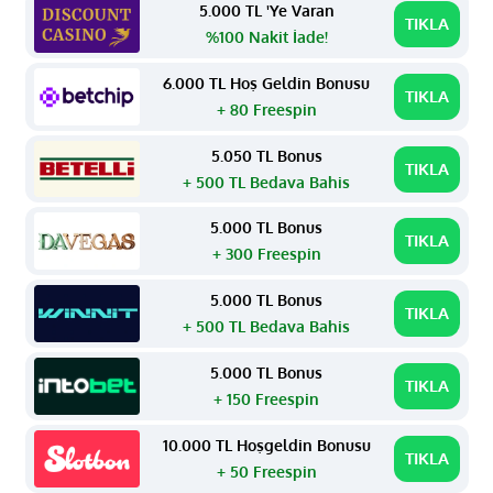
5.000 TL 'Ye Varan
TIKLA
%100 Nakit İade!
6.000 TL Hoş Geldin Bonusu
TIKLA
+ 80 Freespin
5.050 TL Bonus
TIKLA
+ 500 TL Bedava Bahis
5.000 TL Bonus
TIKLA
+ 300 Freespin
5.000 TL Bonus
TIKLA
+ 500 TL Bedava Bahis
5.000 TL Bonus
TIKLA
+ 150 Freespin
10.000 TL Hoşgeldin Bonusu
TIKLA
+ 50 Freespin