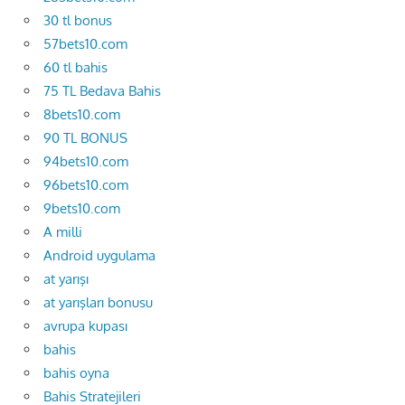
30 tl bonus
57bets10.com
60 tl bahis
75 TL Bedava Bahis
8bets10.com
90 TL BONUS
94bets10.com
96bets10.com
9bets10.com
A milli
Android uygulama
at yarışı
at yarışları bonusu
avrupa kupası
bahis
bahis oyna
Bahis Stratejileri