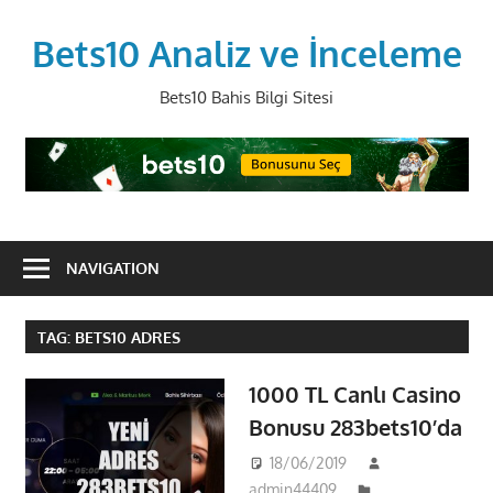
Skip
to
Bets10 Analiz ve İnceleme
content
Bets10 Bahis Bilgi Sitesi
NAVIGATION
TAG:
BETS10 ADRES
1000 TL Canlı Casino
Bonusu 283bets10’da
18/06/2019
admin44409