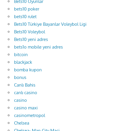
Bets10 Oyunlar
bets10 poker
bets10 rulet
Bets10 Türkiye Bayanlar Voleybol Ligi
Bets10 Voleybol
Bets10 yeni adres
bets1o mobile yeni adres
bitcoin
blackjack
bomba kupon
bonus
Canlı Bahis
canlı casino
casino
casino maxi
casinometropol
Chelsea
Chelsea- Man.City Maci