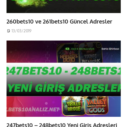
260bets10 ve 261bets10 Güncel Adresler
13/03/2019
247bets10 – 248bets10 Yeni Giriş Adresleri