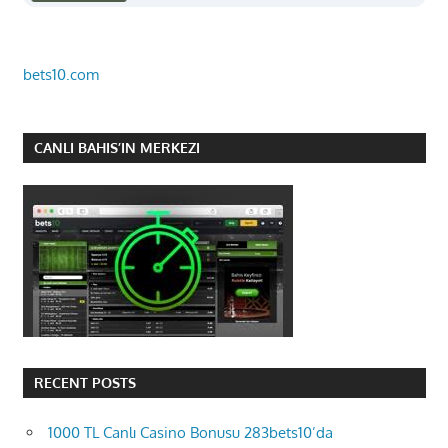
bets10.com
CANLI BAHIS’IN MERKEZI
RECENT POSTS
1000 TL Canlı Casino Bonusu 283bets10’da