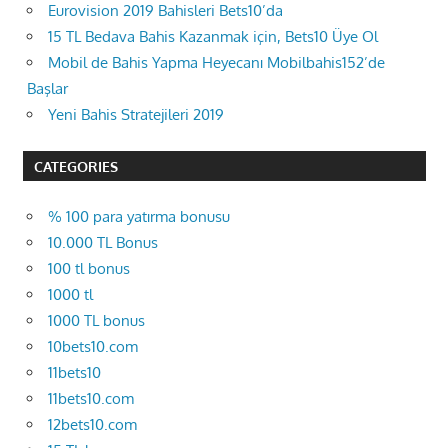
Eurovision 2019 Bahisleri Bets10’da
15 TL Bedava Bahis Kazanmak için, Bets10 Üye Ol
Mobil de Bahis Yapma Heyecanı Mobilbahis152’de
Başlar
Yeni Bahis Stratejileri 2019
CATEGORIES
% 100 para yatırma bonusu
10.000 TL Bonus
100 tl bonus
1000 tl
1000 TL bonus
10bets10.com
11bets10
11bets10.com
12bets10.com