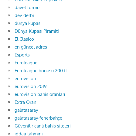
davet formu
dev derbi
dünya kupası
Dünya Kupası Piramiti
El Clasico
en güncel adres
Esports
Euroleague
Euroleague bonusu 200 tl
eurovision
eurovision 2019
eurovision bahis oranları
Extra Oran
galatasaray
galatasaray-fenerbahçe
Güvenilir canlı bahis siteleri
iddaa tahmini