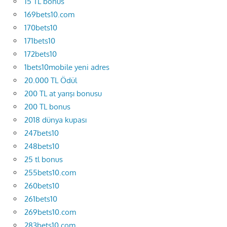
15 TL bonus
169bets10.com
170bets10
171bets10
172bets10
1bets10mobile yeni adres
20.000 TL Ödül
200 TL at yarışı bonusu
200 TL bonus
2018 dünya kupası
247bets10
248bets10
25 tl bonus
255bets10.com
260bets10
261bets10
269bets10.com
283bets10.com