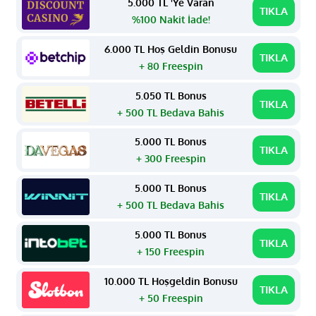
5.000 TL 'Ye Varan
TIKLA
%100 Nakit İade!
6.000 TL Hoş Geldin Bonusu
TIKLA
+ 80 Freespin
5.050 TL Bonus
TIKLA
+ 500 TL Bedava Bahis
5.000 TL Bonus
TIKLA
+ 300 Freespin
5.000 TL Bonus
TIKLA
+ 500 TL Bedava Bahis
5.000 TL Bonus
TIKLA
+ 150 Freespin
10.000 TL Hoşgeldin Bonusu
TIKLA
+ 50 Freespin