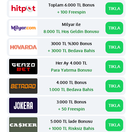
Toplam 6.000 TL Bonus
TIKLA
+ 100 Freespin
Milyar ile
TIKLA
8.000 TL Hoş Geldin Bonusu
3000 TL %300 Bonus
TIKLA
+ 3000 TL Bedava Bahis
Her Ay 4.000 TL
TIKLA
Para Yatırma Bonusu
4.000 TL Bonus
TIKLA
1.000 TL Bedava Bahis
3.000 TL Bonus
TIKLA
+ 50 Freespin
5.000 TL İade Bonusu
TIKLA
+ 1000 TL Risksiz Bahis