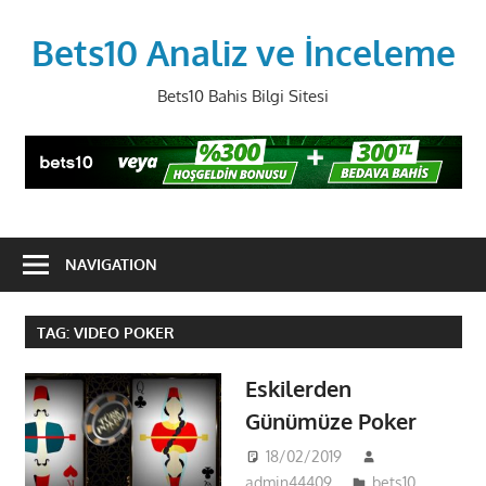
Skip
to
Bets10 Analiz ve İnceleme
content
Bets10 Bahis Bilgi Sitesi
NAVIGATION
TAG:
VIDEO POKER
Eskilerden
Günümüze Poker
18/02/2019
admin44409
bets10
,