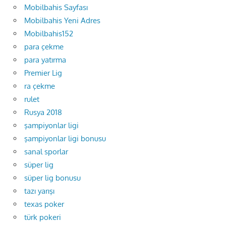
Mobilbahis Sayfası
Mobilbahis Yeni Adres
Mobilbahis152
para çekme
para yatırma
Premier Lig
ra çekme
rulet
Rusya 2018
şampiyonlar ligi
şampiyonlar ligi bonusu
sanal sporlar
süper lig
süper lig bonusu
tazı yarışı
texas poker
türk pokeri