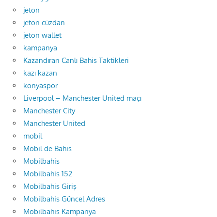
jeton
jeton cüzdan
jeton wallet
kampanya
Kazandıran Canlı Bahis Taktikleri
kazı kazan
konyaspor
Liverpool – Manchester United maçı
Manchester City
Manchester United
mobil
Mobil de Bahis
Mobilbahis
Mobilbahis 152
Mobilbahis Giriş
Mobilbahis Güncel Adres
Mobilbahis Kampanya