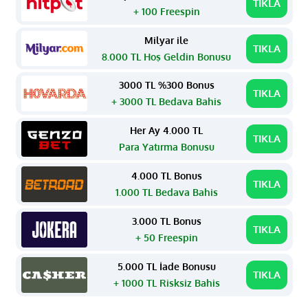
TIKLA
+ 100 Freespin
Milyar ile
TIKLA
8.000 TL Hoş Geldin Bonusu
3000 TL %300 Bonus
TIKLA
+ 3000 TL Bedava Bahis
Her Ay 4.000 TL
TIKLA
Para Yatırma Bonusu
4.000 TL Bonus
TIKLA
1.000 TL Bedava Bahis
3.000 TL Bonus
TIKLA
+ 50 Freespin
5.000 TL İade Bonusu
TIKLA
+ 1000 TL Risksiz Bahis