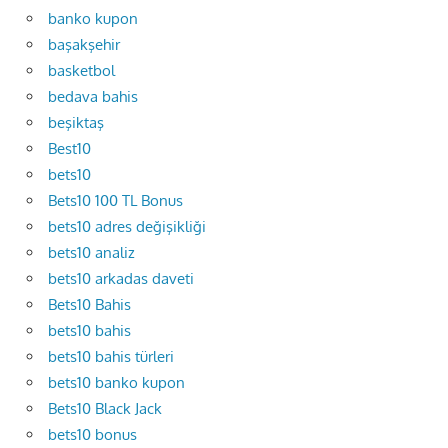
banko kupon
başakşehir
basketbol
bedava bahis
beşiktaş
Best10
bets10
Bets10 100 TL Bonus
bets10 adres değişikliği
bets10 analiz
bets10 arkadas daveti
Bets10 Bahis
bets10 bahis
bets10 bahis türleri
bets10 banko kupon
Bets10 Black Jack
bets10 bonus