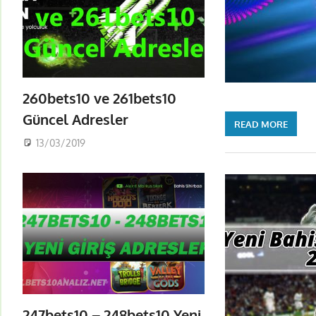
260bets10 ve 261bets10
Güncel Adresler
READ MORE
13/03/2019
247bets10 – 248bets10 Yeni