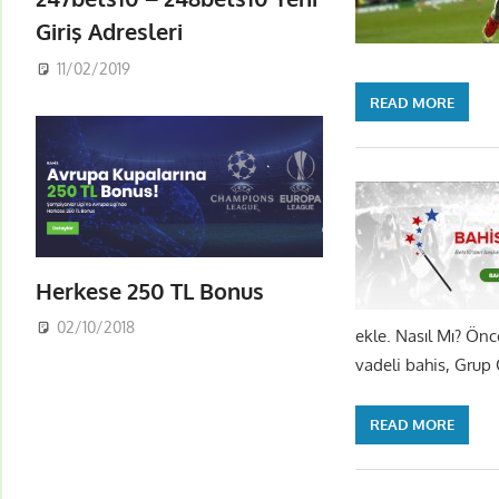
Giriş Adresleri
11/02/2019
READ MORE
Herkese 250 TL Bonus
02/10/2018
ekle. Nasıl Mı? Önc
vadeli bahis, Grup
READ MORE