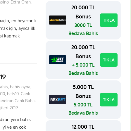
asino
,
Extra Oran
,
20.000 TL
Bonus
TIKLA
maçta, en heyecanlı
3000 TL
ak için, ayrıca ilk
Bedava Bahis
isi kapmak
20.000 TL
Bonus
TIKLA
+ 5.000 TL
Bedava Bahis
019
5.000 TL
ahis
,
bahis oyna
,
t10
,
bets10
,
Canlı
Bonus
TIKLA
andıran Canlı Bahis
5.000 TL
ileri 2019
Bedava Bahis
dıran yeni bahis
12.000 TL
 iyi ve en çok