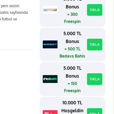
ı yeni sezon
Bonus
TIKLA
 bahis sayfasında
+ 300
ü futbol ve
Freespin
5.000 TL
Bonus
TIKLA
+ 500 TL
Bedava Bahis
5.000 TL
Bonus
TIKLA
+ 150
Freespin
10.000 TL
Hoşgeldin
TIKLA