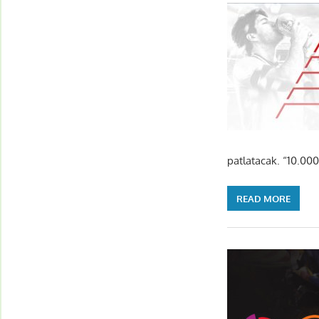
patlatacak. “10.00
READ MORE