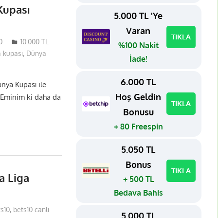
Kupası
5.000 TL 'Ye
Varan
TIKLA
0
10.000 TL
%100 Nakit
 kupası
,
Dünya
İade!
6.000 TL
nya Kupası ile
Hoş Geldin
ı. Eminim ki daha da
TIKLA
Bonusu
+ 80 Freespin
5.050 TL
Bonus
TIKLA
a Liga
+ 500 TL
Bedava Bahis
ts10
,
bets10 canlı
5.000 TL