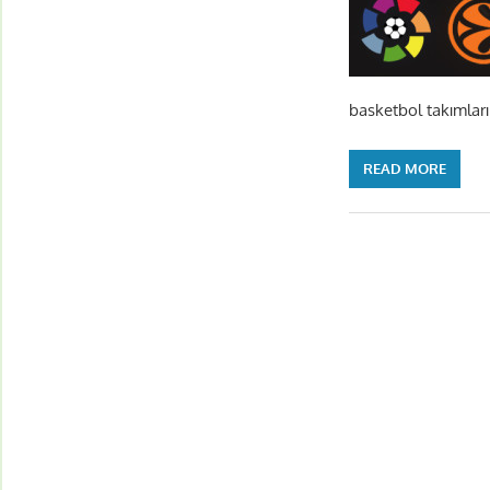
basketbol takımları
READ MORE