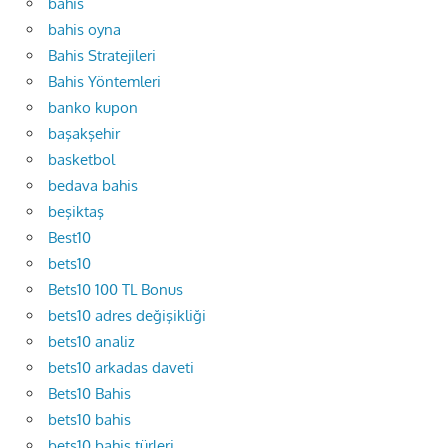
bahis
bahis oyna
Bahis Stratejileri
Bahis Yöntemleri
banko kupon
başakşehir
basketbol
bedava bahis
beşiktaş
Best10
bets10
Bets10 100 TL Bonus
bets10 adres değişikliği
bets10 analiz
bets10 arkadas daveti
Bets10 Bahis
bets10 bahis
bets10 bahis türleri