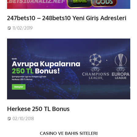
247bets10 – 248bets10 Yeni Giriş Adresleri
11/02/2019
Herkese 250 TL Bonus
02/10/2018
CASINO VE BAHIS SITELERI