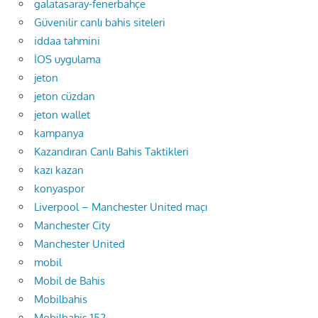
galatasaray-fenerbahçe
Güvenilir canlı bahis siteleri
iddaa tahmini
İOS uygulama
jeton
jeton cüzdan
jeton wallet
kampanya
Kazandıran Canlı Bahis Taktikleri
kazı kazan
konyaspor
Liverpool – Manchester United maçı
Manchester City
Manchester United
mobil
Mobil de Bahis
Mobilbahis
Mobilbahis 152