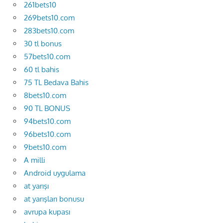
261bets10
269bets10.com
283bets10.com
30 tl bonus
57bets10.com
60 tl bahis
75 TL Bedava Bahis
8bets10.com
90 TL BONUS
94bets10.com
96bets10.com
9bets10.com
A milli
Android uygulama
at yarışı
at yarışları bonusu
avrupa kupası