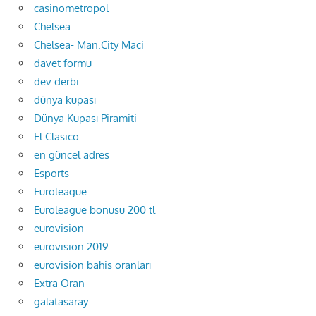
casinometropol
Chelsea
Chelsea- Man.City Maci
davet formu
dev derbi
dünya kupası
Dünya Kupası Piramiti
El Clasico
en güncel adres
Esports
Euroleague
Euroleague bonusu 200 tl
eurovision
eurovision 2019
eurovision bahis oranları
Extra Oran
galatasaray