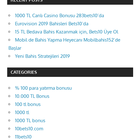
1000 TL Canlı Casino Bonusu 283bets10’da
Eurovision 2019 Bahisleri Bets10’da
15 TL Bedava Bahis Kazanmak için, Bets10 Üye Ol
Mobil de Bahis Yapma Heyecanı Mobilbahis152’de
Başlar
Yeni Bahis Stratejileri 2019
CATEGORIES
% 100 para yatırma bonusu
10.000 TL Bonus
100 tl bonus
1000 tl
1000 TL bonus
10bets10.com
11bets10