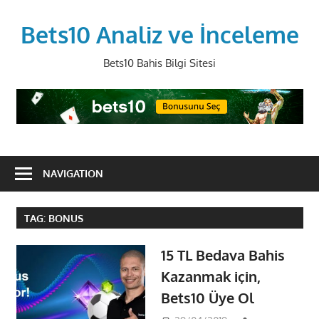
Skip
to
Bets10 Analiz ve İnceleme
content
Bets10 Bahis Bilgi Sitesi
NAVIGATION
TAG:
BONUS
15 TL Bedava Bahis
Kazanmak için,
Bets10 Üye Ol