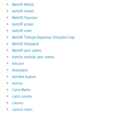
Bets10 Mobil
bets10 mobil
Bets10 Oyunlar
bets10 poker
bets10 rulet
Bets10 Türkiye Bayanlar Voleybol Ligi
Bets10 Voleybol
Bets10 yeni adres
bets1o mobile yeni adres
bitcoin
blackjack
bomba kupon
bonus
Canlı Bahis
canlı casino
casino
casino maxi