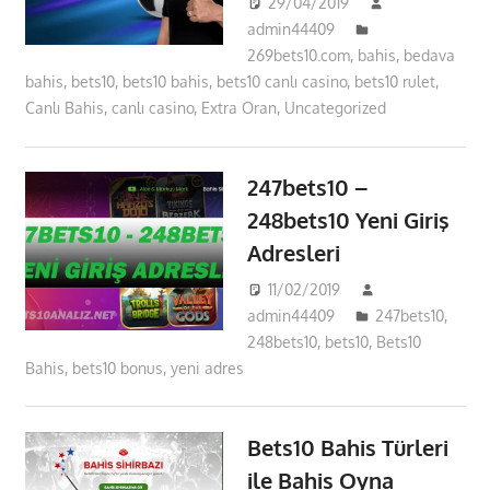
29/04/2019
admin44409
269bets10.com
,
bahis
,
bedava
bahis
,
bets10
,
bets10 bahis
,
bets10 canlı casino
,
bets10 rulet
,
Canlı Bahis
,
canlı casino
,
Extra Oran
,
Uncategorized
247bets10 –
248bets10 Yeni Giriş
Adresleri
11/02/2019
admin44409
247bets10
,
248bets10
,
bets10
,
Bets10
Bahis
,
bets10 bonus
,
yeni adres
Bets10 Bahis Türleri
ile Bahis Oyna