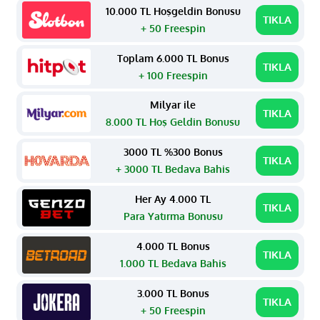
10.000 TL Hoşgeldin Bonusu
TIKLA
+ 50 Freespin
Toplam 6.000 TL Bonus
TIKLA
+ 100 Freespin
Milyar ile
TIKLA
8.000 TL Hoş Geldin Bonusu
3000 TL %300 Bonus
TIKLA
+ 3000 TL Bedava Bahis
Her Ay 4.000 TL
TIKLA
Para Yatırma Bonusu
4.000 TL Bonus
TIKLA
1.000 TL Bedava Bahis
3.000 TL Bonus
TIKLA
+ 50 Freespin