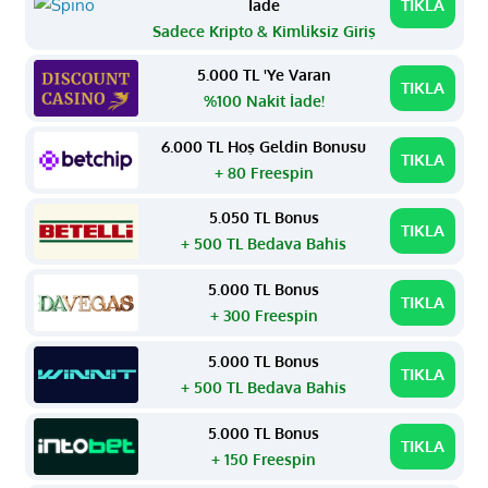
TIKLA
İade
Sadece Kripto & Kimliksiz Giriş
5.000 TL 'Ye Varan
TIKLA
%100 Nakit İade!
6.000 TL Hoş Geldin Bonusu
TIKLA
+ 80 Freespin
5.050 TL Bonus
TIKLA
+ 500 TL Bedava Bahis
5.000 TL Bonus
TIKLA
+ 300 Freespin
5.000 TL Bonus
TIKLA
+ 500 TL Bedava Bahis
5.000 TL Bonus
TIKLA
+ 150 Freespin