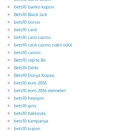
bets10 banko kupon
Bets10 Black Jack
bets10 bonus
bets10 canlı
bets10 canlı casino
bets10 canlı casino nakit ödül
bets10 casino
Bets10 cep'te Bil
Bets10 Derbi
Bets10 Dünya Kupası
bets10 euro 2016
bets10 euro 2016 elemeleri
bets10 freespin
bets10 giriş
bets10 hakkında
bets10 kampanya
bets10 kupon