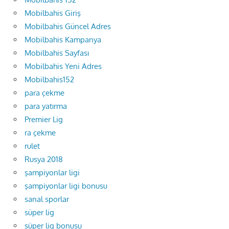
Mobilbahis Giriş
Mobilbahis Güncel Adres
Mobilbahis Kampanya
Mobilbahis Sayfası
Mobilbahis Yeni Adres
Mobilbahis152
para çekme
para yatırma
Premier Lig
ra çekme
rulet
Rusya 2018
şampiyonlar ligi
şampiyonlar ligi bonusu
sanal sporlar
süper lig
süper lig bonusu