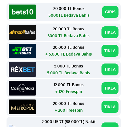
20.000 TL Bonus
GİRİŞ
5000TL Bedava Bahis
20.000 TL Bonus
TIKLA
3000 TL Bedava Bahis
20.000 TL Bonus
TIKLA
+ 5.000 TL Bedava Bahis
5.000 TL Bonus
TIKLA
5.000 TL Bedava Bahis
12.000 TL Bonus
TIKLA
+ 120 Freespin
20.000 TL Bonus
TIKLA
+ 200 Freespin
2.000 USDT (88.000TL) Nakit