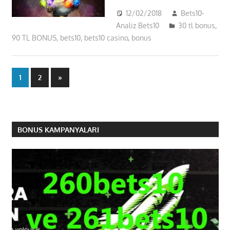
12/02/2018
Bets10-
Analiz Bets10
30 tl bonus
,
90 TL BONUS
,
bets10
,
bets10 casino
,
bonus
Posts
Next
1
2
»
Posts
pagination
BONUS KAMPANYALARI